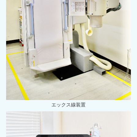
エックス線装置